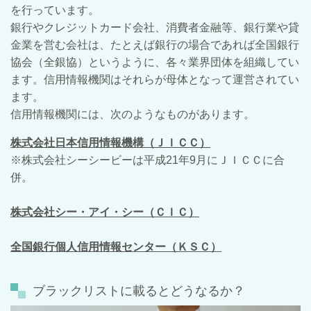
を行っています。
銀行やクレジットカード会社、消費者金融等、銀行業や貸
金業を営む会社は、たとえば銀行の場合であれば全国銀行
協会（全銀協）というように、各々業界団体を組織してい
ます。信用情報機関はそれらが母体となって運営されてい
ます。
信用情報機関には、次のようなものがあります。
株式会社日本信用情報機構（ＪＩＣＣ）
※株式会社シーシービーは平成21年9月にＪＩＣＣに合
併。
株式会社シー・アイ・シー（ＣＩＣ）
全国銀行個人信用情報センター（ＫＳＣ）
ブラックリストに載るとどうなるか？