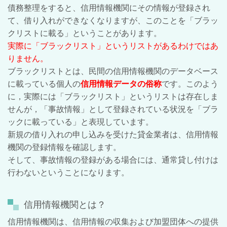
債務整理をすると、信用情報機関にその情報が登録され
て、借り入れができなくなりますが、このことを「ブラッ
クリストに載る」ということがあります。
実際に「ブラックリスト」というリストがあるわけではあ
りません。
ブラックリストとは、民間の信用情報機関のデータベース
に載っている個人の
信用情報データの俗称
です。このよう
に，実際には「ブラックリスト」というリストは存在しま
せんが，「事故情報」として登録されている状況を「ブラ
ックに載っている」と表現しています。
新規の借り入れの申し込みを受けた貸金業者は、信用情報
機関の登録情報を確認します。
そして、事故情報の登録がある場合には、通常貸し付けは
行わないということになります。
信用情報機関とは？
信用情報機関は、信用情報の収集および加盟団体への提供