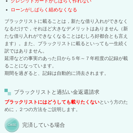
クレジットカードがしばらく作れない
ローンがしばらく組めなくなる
ブラックリストに載ることは，新たな借り入れができなく
なるだけで，それほど大きなデメリットはありません（新
たな借り入れができなくなることはむしろ好都合とも言え
ます）。また、ブラックリストに載るといっても一生続く
訳ではありません。
延滞などの事実のあった日から５年～７年程度の記録が載
ることになっています。
期間を過ぎると、記録は自動的に消去されます。
ブラックリストと過払い金返還請求
ブラックリストにはどうしても載りたくない
という方のた
めに，２つの方法をご説明します。
完済している場合