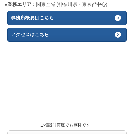
●
業務エリア
：関東全域 (神奈川県・東京都中心)
事務所概要はこちら
アクセスはこちら
ご相談は何度でも無料です！