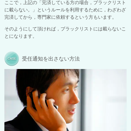
ここで，上記の「完済している方の場合，ブラックリスト
に載らない。」というルールを利用するために，わざわざ
完済してから，専門家に依頼するという方もいます。
そのようにして頂ければ，ブラックリストには載らないこ
とになります。
受任通知を出さない方法