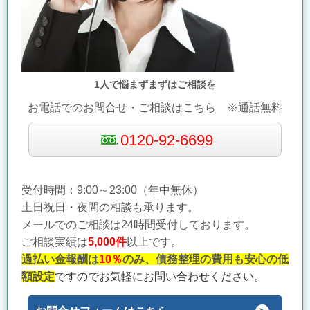
1人で悩まずまずはご相談を
お電話でのお問合せ・ご相談はこちら ※通話無料
0120-92-6699
受付時間：9:00～23:00（年中無休）
土日祝日・夜間の相談も承ります。
メールでのご相談は24時間受付しております。
ご相談実績は
5,000件
以上です。
過払い金報酬は
10％
のみ、債務整理の費用も安心の低
額設定
ですのでお気軽にお問い合わせください。