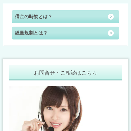
借金の時効とは？
総量規制とは？
お問合せ・ご相談はこちら