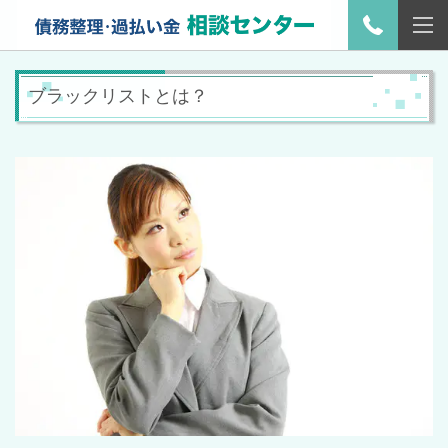
ブラックリストとは？