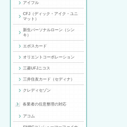
アイフル
CFJ（ディック・アイク・ユニ
マット）
新生パーソナルローン（シン
キ）
エポスカード
オリエントコーポレーション
三菱UFJニコス
三井住友カード（セディナ）
クレディセゾン
各業者の任意整理の対応
アコム