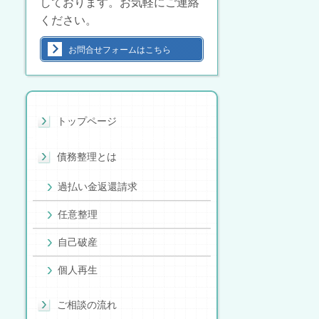
しております。お気軽にご連絡
ください。
お問合せフォームはこちら
トップページ
債務整理とは
過払い金返還請求
任意整理
自己破産
個人再生
ご相談の流れ