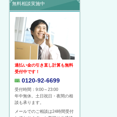
無料相談実施中
過払い金の引き直し計算も無料
受付中です！
0120-92-6699
受付時間：9:00～23:00
年中無休。土日祝日・夜間の相
談も承ります。
メールでのご相談は24時間受付