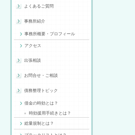
よくあるご質問
事務所紹介
事務所概要・プロフィール
アクセス
出張相談
お問合せ・ご相談
債務整理トピック
借金の時効とは？
時効援用手続きとは？
総量規制とは？