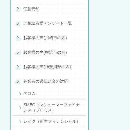
任意売却
ご相談者様アンケート一覧
お客様の声(川崎市の方）
お客様の声(横浜市の方）
お客様の声(神奈川県の方）
各業者の過払い金の対応
アコム
SMBCコンシューマーファイナ
ンス（プロミス）
レイク（新生フィナンシャル）